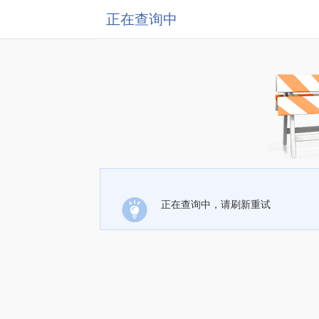
正在查询中
正在查询中，请刷新重试