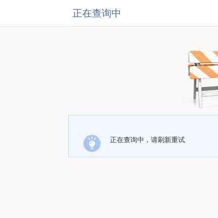
正在查询中
正在查询中，请刷新重试